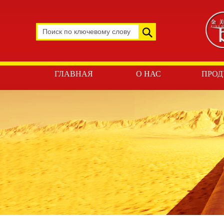
ГЛАВНАЯ
О НАС
ПРОД