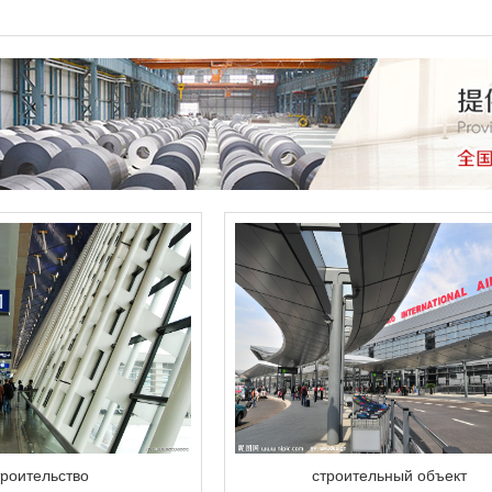
троительство
строительный объект