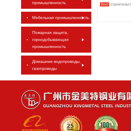
промышленность
Brief
строительс
Мебельная промышленность
Пожарная защита,
горнодобывающая
промышленность
Домашние водопроводы,
газопроводы