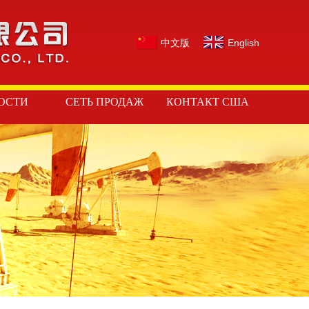
中文版
English
ОСТИ
СЕТЬ ПРОДАЖ
КОНТАКТ США