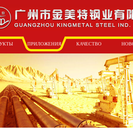
УКТЫ
ПРИЛОЖЕНИЯ
КАЧЕСТВО
НОВ